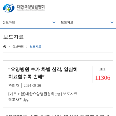
정보마당
보도자료
보도자료
정보마당
보도자료
“요양병원 수가 차별 심각, 열심히
HIT
치료할수록 손해”
11306
관리자 │ 2024-09-26
[가로조합]대한요양병원협회.jpg
|
보도자료
참고사진.jpg