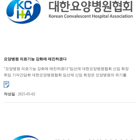
요양병원 의료기능 강화에 매진하겠다
"요양병원 의료기능 강화에 매진하겠다“임선재 대한요양병원협회 신임 회장
취임 기자간담회 대한요양병원협회 임선재 신임 회장은 요양병원의 위기를
타개하기 위해 앞으로 의료기능을 강화해 나가겠다고 강조했다...
작성일
: 2025-05-02