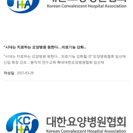
“시대는 치료하는 요양병원 원한다…의료기능 강화...
“시대는 치료하는 요양병원 원한다…의료기능 강화할 것”요양병원협회 임선재
신임 회장 강조…봉직의 연수교육 확대 대한요양병원협회 임선재
(더세인트요양병원 병원장) 신임 회장은 앞으로 요양병원 의료기능을 강화하...
작성일
: 2025-03-28