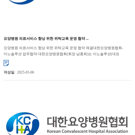
요양병원 의료서비스 향상 위한 위탁교육 운영 협약 ...
요양병원 의료서비스 향상 위한 위탁교육 운영 협약 체결대한요양병원협회-
이노솔루션 업무협약 대한요양병원협회(회장 남충희)는 이노솔루션(대표
문현근)과 6일 요양병원 의료서비스 질 향상을 위한 위탁교육 운영 협약...
작성일
: 2025-03-06