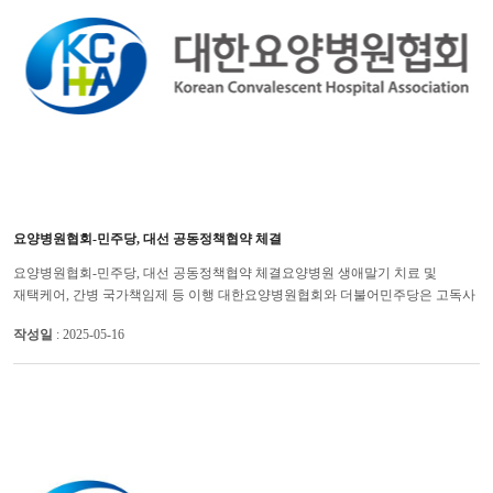
요양병원협회-민주당, 대선 공동정책협약 체결
요양병원협회-민주당, 대선 공동정책협약 체결요양병원 생애말기 치료 및
재택케어, 간병 국가책임제 등 이행 대한요양병원협회와 더불어민주당은 고독사
없는 복지국가 실현, 요양병원 생애말기 치료 및 재택케어 서비스 ...
작성일
: 2025-05-16