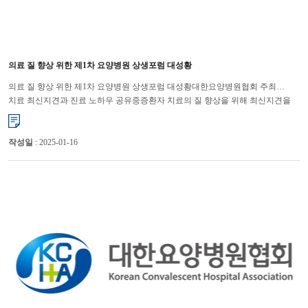
의료 질 향상 위한 제1차 요양병원 상생포럼 대성황
의료 질 향상 위한 제1차 요양병원 상생포럼 대성황대한요양병원협회 주최…
치료 최신지견과 진료 노하우 공유중증환자 치료의 질 향상을 위해 최신지견을
공유하자는 취지를 담은 요양병원 상생포럼이 대성황을 이뤘다. ...
작성일
: 2025-01-16