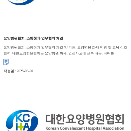
요양병원협회, 소방청과 업무협약 체결
요양병원협회, 소방청과 업무협약 체결 양 기관, 요양병원 화재 예방 및 교육 상호
협력 대한요양병원협회는 요양병원 화재, 안전사고에 신속 대응, 피해를
최소화하기 위해 소방청과 업무협약을 체결했다. ...
작성일
: 2025-03-20