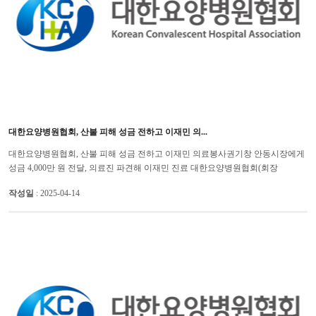
대한요양병원협회, 산불 피해 성금 전하고 이재민 의...
대한요양병원협회, 산불 피해 성금 전하고 이재민 의료봉사권기창 안동시장에게
성금 4,000만 원 전달, 의료진 파견해 이재민 진료 대한요양병원협회(회장
임선재)는 최근 대형 산불로 큰 피해를 입은 영남지역 이재민...
작성일
: 2025-04-14