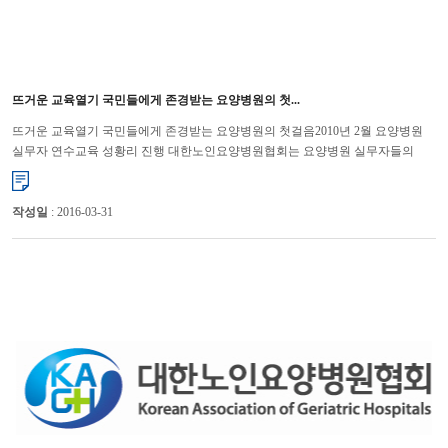
뜨거운 교육열기 국민들에게 존경받는 요양병원의 첫...
뜨거운 교육열기 국민들에게 존경받는 요양병원의 첫걸음2010년 2월 요양병원
실무자 연수교육 성황리 진행 대한노인요양병원협회는 요양병원 실무자들의
직무능력 향상을 통해 경쟁력 강화를 위해 연수교육을 대한병...
작성일
: 2016-03-31