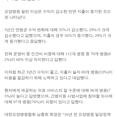
요양병원 절반 이상은 수익이 감소한 반면 지출이 증가한 것으
로 나타났다.
3년간 연평균 수익 변화에 대해 35%가 감소했다, 29%가 크게
감소했다고 답했으며, 지출의 경우 56%가 증가했다, 29%가 크
게 증가했다고 응답했다.
전체 운영비 중 인건비 비중에 대해 112개 병원 중 70개 병원(6
2%)이 60% 이상 차지한다고 답했다.
이처럼 최근 3년간 수익이 줄고, 지출이 늘자 69개 병원(53%)이
비용을 절감하기 위해 노력하고 있다고 대답했다.
환자에게 제공하는 의료 서비스의 질 수준에 대해 96개 병원(7
5%)이 높다고 답변했으며, 간병지원 시범사업에 참여할 의사에
대해 97개 병원(76%)이 의향이 있다고 답했다.
대한요양병원협회 남충희 회장은 “16년 전 요양병원 일당정액