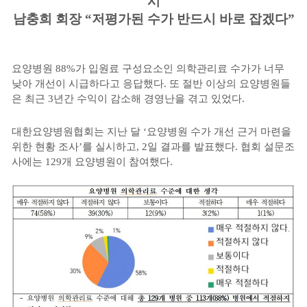
시
남충희 회장 “저평가된 수가 반드시 바로 잡겠다”
요양병원 88%가 입원료 구성요소인 의학관리료 수가가 너무
낮아 개선이 시급하다고 응답했다. 또 절반 이상의 요양병원들
은 최근 3년간 수익이 감소해 경영난을 겪고 있었다.
대한요양병원협회는 지난 달 ‘요양병원 수가 개선 근거 마련을
위한 현황 조사’를 실시하고, 2일 결과를 발표했다. 협회 설문조
사에는 129개 요양병원이 참여했다.