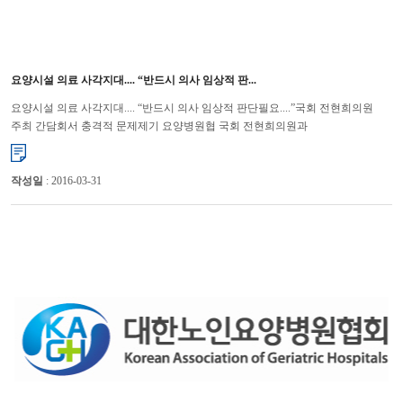
요양시설 의료 사각지대.... “반드시 의사 임상적 판...
요양시설 의료 사각지대.... “반드시 의사 임상적 판단필요....”국회 전현희의원
주최 간담회서 충격적 문제제기 요양병원협 국회 전현희의원과
국민건강복지포럼이 공동주최한 “노인요양병원의 질적 서비스 개선방...
작성일
: 2016-03-31