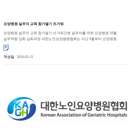
요양병원 실무자 교육 참가열기 뜨거워
요양병원 실무자 교육 참가열기 뜨거워간호 실무자를 위한 요양병원 10월
실무역량 강화 심화과정 대한노인요양병원협회는 지난 9월부터 요양병원
실무자들의 직무능력 향상을 통해 경쟁력 강화를 위해 실무역량 강...
작성일
: 2016-03-31