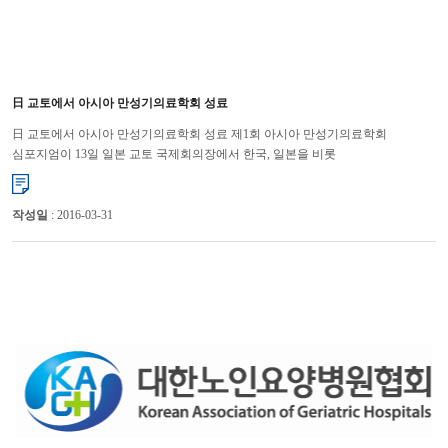
日 교토에서 아시아 만성기의료학회 성료
日 교토에서 아시아 만성기의료학회 성료 제1회 아시아 만성기의료학회
심포지엄이 13일 일본 교토 국제회의장에서 한국, 일본을 비롯
싱가폴, 대만, 중국, 타이, 인도네시아 등 7개국 1,500여...
작성일
: 2016-03-31