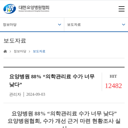
정보마당
보도자료
보도자료
정보마당
보도자료
요양병원 88% “의학관리료 수가 너무
HIT
낮다”
12482
관리자 │ 2024-09-03
요양병원 88% “의학관리료 수가 너무 낮다”
요양병원협회, 수가 개선 근거 마련 현황조사 실