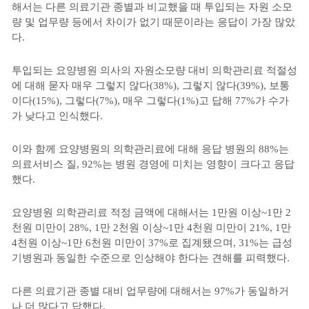
해서는 다른 의료기관 종별과 비교했을 때 투입되는 자원 소모
량 및 업무량 등에서 차이가 없기 때문이라는 응답이 가장 많았
다.
투입되는 요양병원 의사의 자원소모량 대비 의학관리료 적절성
에 대해 묻자 매우 그렇지 않다(38%), 그렇지 않다(39%), 보통
이다(15%), 그렇다(7%), 매우 그렇다(1%)고 답해 77%가 수가
가 낮다고 인식했다.
이와 함께 요양병원의 의학관리료에 대해 응답 병원의 88%는
의료서비스 질, 92%는 병원 경영에 미치는 영향이 크다고 응답
했다.
요양병원 의학관리료 적정 금액에 대해서는 1만원 이상~1만 2
천원 미만이 28%, 1만 2천원 이상~1만 4천원 미만이 21%, 1만
4천원 이상~1만 6천원 미만이 37%로 집계됐으며, 31%는 급성
기병원과 동일한 수준으로 인상해야 한다는 견해를 피력했다.
다른 의료기관 종별 대비 업무량에 대해서는 97%가 동일하거
나 더 많다고 답했다.