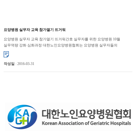
요양병원 실무자 교육 참가열기 뜨거워
요양병원 실무자 교육 참가열기 뜨거워간호 실무자를 위한 요양병원 10월
실무역량 강화 심화과정 대한노인요양병원협회는 요양병원 실무자들의
직무능력 향상을 통해 경쟁력 강화를 위해 연수교육을 대한병원협회 ...
작성일
: 2016-03-31