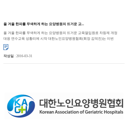
올 겨울 한파를 무색하게 하는 요양병원의 뜨거운 교...
올 겨울 한파를 무색하게 하는 요양병원의 뜨거운 교육열입원료 차등제 개정
대응 연수교육 성황리에 시작 대한노인요양병원협회(회장 김덕진)는 이번
요양병원 입원료 차등제 시행에 따라 지난 21일 부산을 시작으로 ...
작성일
: 2016-03-31