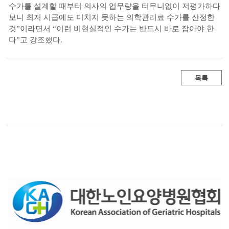
수가를 설계할 때부터 의사의 업무량을 터무니없이 저평가하다
보니 최저 시급에도 미치지 못하는 의학관리료 수가를 산정한
것”이라면서 “이런 비현실적인 수가는 반드시 바로 잡아야 한
다”고 강조했다.
목록