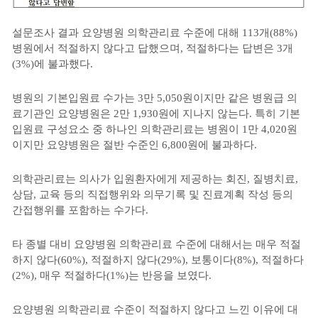
설문조사 결과 요양병원 의학관리료 수준에 대해 113개(88%)
병원에서 적절하지 않다고 답했으며, 적절하다는 답변은 3개
(3%)에 불과했다.
병원의 기본입원료 수가는 3만 5,050원이지만 같은 병원급 의
료기관인 요양병원은 2만 1,930원에 지나지 않는다. 특히 기본
입원료 구성요소 중 하나인 의학관리료는 병원이 1만 4,020원
이지만 요양병원은 절반 수준인 6,800원에 불과하다.
의학관리료는 의사가 입원환자에게 제공하는 회진, 질병치료,
상담, 교육 등의 직접행위와 의무기록 및 진료계획 작성 등의
간접행위를 포함하는 수가다.
타 종별 대비 요양병원 의학관리료 수준에 대해서는 매우 적절
하지 않다(60%), 적절하지 않다(29%), 보통이다(8%), 적절하다
(2%), 매우 적절하다(1%)는 반응을 보였다.
요양병원 의학관리료 수준이 적절하지 않다고 느낀 이유에 대