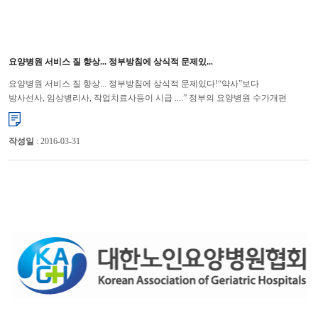
요양병원 서비스 질 향상... 정부방침에 상식적 문제있...
요양병원 서비스 질 향상... 정부방침에 상식적 문제있다!“약사”보다
방사선사, 임상병리사, 작업치료사등이 시급 ....” 정부의 요양병원 수가개편
방향에 대해 당초 취지와 동떨어진 약사, 의무 기록사...
작성일
: 2016-03-31