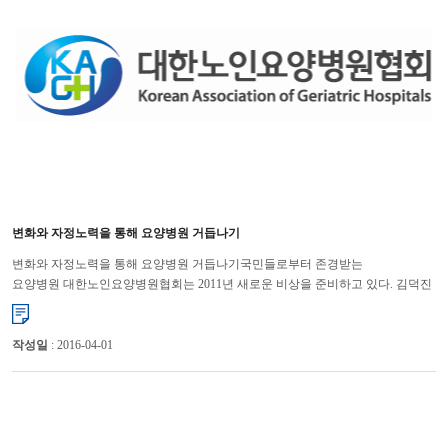
변화와 자정노력을 통해 요양병원 거듭나기
변화와 자정노력을 통해 요양병원 거듭나기국민들로부터 존경받는
요양병원 대한노인요양병원협회는 2011년 새로운 비상을 준비하고 있다. 김덕진
대한노인요양병원협회장은 지난 2010년 송년회에서 2011년 회...
작성일
: 2016-04-01