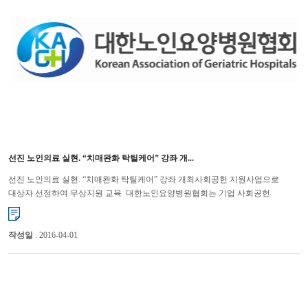
선진 노인의료 실현. “치매완화 탁틸케어” 강좌 개...
선진 노인의료 실현. “치매완화 탁틸케어” 강좌 개최사회공헌 지원사업으로
대상자 선정하여 무상지원 교육 대한노인요양병원협회는 기업 사회공헌
지원사업을 유치하여 이달 사무국 이전으로 마련한 30명의 그룹별...
작성일
: 2016-04-01