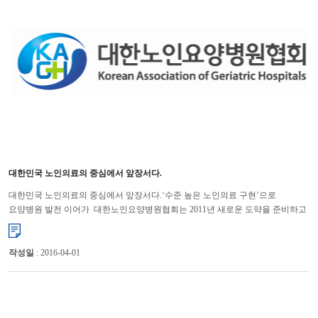
대한민국 노인의료의 중심에서 앞장서다.
대한민국 노인의료의 중심에서 앞장서다.‘수준 높은 노인의료 구현’으로
요양병원 발전 이어가 대한노인요양병원협회는 2011년 새로운 도약을 준비하고
있다. 윤영복 대한노인요양병원협회장은 지난 5월&n...
작성일
: 2016-04-01