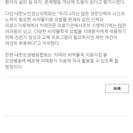
환자의 삶의 질 유지, 문제행동 개선에 도움이 된다고 환기시켰다.
다만 대한노인정신의학회는 “우리나라는 많은 전문인력의 시간과
노력이 필요한 비약물치료 요법을 현재와 같은 인력과
의료수가체계에서 치매전문 의료기관에서조차 수행하기에는 많은
어려움이 있고, 다양한 비약물학적 요법을 치매환자에게 적용하기
위해 전문가 양성과 교육 프로그램이 필요하지만 제반 여건이
여전히 부족하다”고 지적했다.
한편 대한요양병원협회는 ‘치매의 비약물적 치료지침’을
요양병원에 배포해 치매환자 치료에 적극 활용할 수 있도록 할
방침이다.
목록