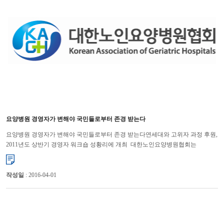
요양병원 경영자가 변해야 국민들로부터 존경 받는다
요양병원 경영자가 변해야 국민들로부터 존경 받는다연세대와 고위자 과정 후원,
2011년도 상반기 경영자 워크숍 성황리에 개최 대한노인요양병원협회는
고령화시대 정책방향, 요양병원 경영자들의 성공적인 경영...
작성일
: 2016-04-01