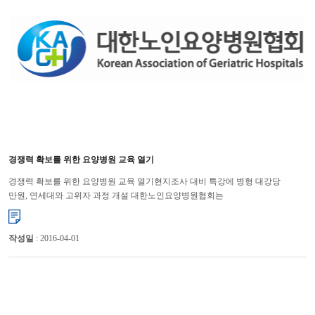
경쟁력 확보를 위한 요양병원 교육 열기
경쟁력 확보를 위한 요양병원 교육 열기현지조사 대비 특강에 병형 대강당
만원, 연세대와 고위자 과정 개설 대한노인요양병원협회는
지난 2월 15일과 16일에 “요양병원 현지조사 대비 특강”을 대한병원...
작성일
: 2016-04-01