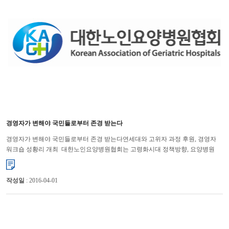
경영자가 변해야 국민들로부터 존경 받는다
경영자가 변해야 국민들로부터 존경 받는다연세대와 고위자 과정 후원, 경영자
워크숍 성황리 개최 대한노인요양병원협회는 고령화시대 정책방향, 요양병원
경영자들의 성공적인 경영전략에 대한 최신 식견 함...
작성일
: 2016-04-01