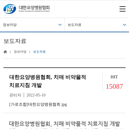
정보마당
보도자료
보도자료
정보마당
보도자료
대한요양병원협회, 치매 비약물적
HIT
치료지침 개발
15087
관리자 │ 2022-05-10
[가로조합]대한요양병원협회.jpg
대한요양병원협회, 치매 비약물적 치료지침 개발