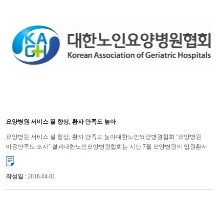
요양병원 서비스 질 향상, 환자 만족도 높아
요양병원 서비스 질 향상, 환자 만족도 높아대한노인요양병원협회 ‘요양병원
이용만족도 조사’ 결과대한노인요양병원협회는 지난 7월 요양병원의 입원환자
및 보호자를 대상으로 17개 문항에 걸쳐 만족도 조사를 하였다. 요...
작성일
: 2016-04-01