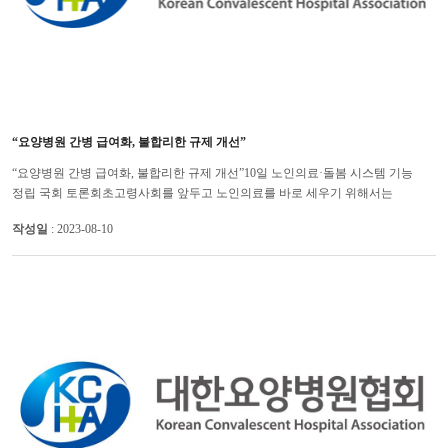
“요양병원 간병 급여화, 불합리한 규제 개선”
“요양병원 간병 급여화, 불합리한 규제 개선”10일 노인의료·돌봄 시스템 기능
정립 국회 토론회초고령사회를 앞두고 노인의료를 바로 세우기 위해서는
요양병원 간병을 건강보험에 편입하고, 요양병원-요양시설 기능 정립, �...
작성일
: 2023-08-10