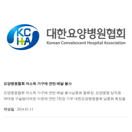
요양병원협회 저소득 가구에 연탄 배달 봉사
요양병원협회 저소득 가구에 연탄 배달 봉사남충희 협회장, 요양병원 임직원
30여명 구슬땀어려운 이웃에 연탄 5천장 기부 대한요양병원협회 남충희 회장을
포함한 요양병원 임직원들이 저소득 가구에 연탄을 직접 배달하...
작성일
: 2024-01-11