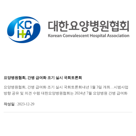
요양병원협회, 간병 급여화 조기 실시 국회토론회
요양병원협회, 간병 급여화 조기 실시 국회토론회내년 1월 3일 개최…시범사업
방향 공유 및 의견 수렴 대한요양병원협회는 2024년 7월 요양병원 간병 급여화
시범사업과 관련해 의료 현장의 의견을 수렴하고, 본사업 조기 시...
작성일
: 2023-12-29