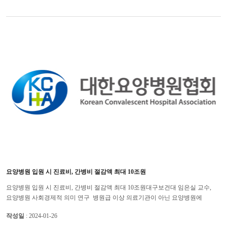
요양병원 입원 시 진료비, 간병비 절감액 최대 10조원
요양병원 입원 시 진료비, 간병비 절감액 최대 10조원대구보건대 임은실 교수,
요양병원 사회경제적 의미 연구 병원급 이상 의료기관이 아닌 요양병원에
입원함에 따라 절감되는 진료비와 간병비가 최소 2조 원에서 최...
작성일
: 2024-01-26