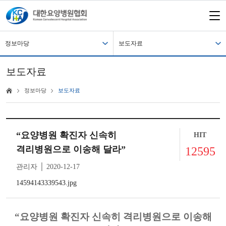
정보마당
보도자료
보도자료
정보마당
보도자료
“요양병원 확진자 신속히
HIT
격리병원으로 이송해 달라”
12595
관리자 │ 2020-12-17
14594143339543.jpg
“
요양병원 확진자 신속히 격리병원으로 이송해