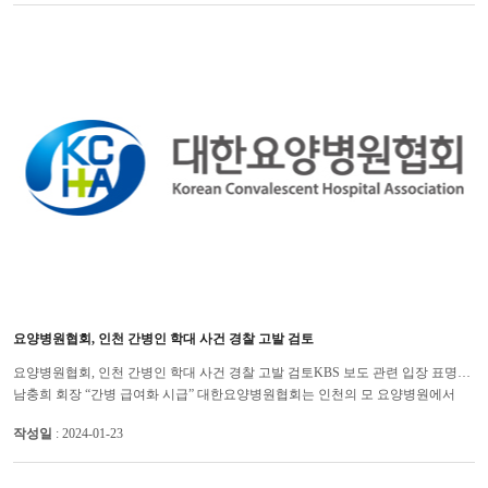
요양병원협회, 인천 간병인 학대 사건 경찰 고발 검토
요양병원협회, 인천 간병인 학대 사건 경찰 고발 검토KBS 보도 관련 입장 표명…
남충희 회장 “간병 급여화 시급” 대한요양병원협회는 인천의 모 요양병원에서
간병인이 입원 환자를 학대했다는 언론 보도와 관련, 해당 요...
작성일
: 2024-01-23