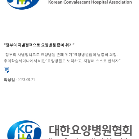
“정부의 차별정책으로 요양병원 존폐 위기”
“정부의 차별정책으로 요양병원 존폐 위기”요양병원협회 남충희 회장,
추계학술세미나에서 비판“요양병원도 노력하고, 자정해 스스로 변하자”
촉구 대한요양병원협회 남충희 회장은 정부의 차별정책으로 인해 요양병...
작성일
: 2023-09-21