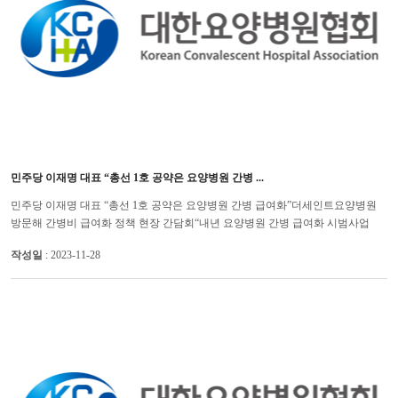
민주당 이재명 대표 “총선 1호 공약은 요양병원 간병 ...
민주당 이재명 대표 “총선 1호 공약은 요양병원 간병 급여화”더세인트요양병원
방문해 간병비 급여화 정책 현장 간담회“내년 요양병원 간병 급여화 시범사업
예산 80억원 확보” 더불어민주당 이재명 대표는 내년 총선...
작성일
: 2023-11-28