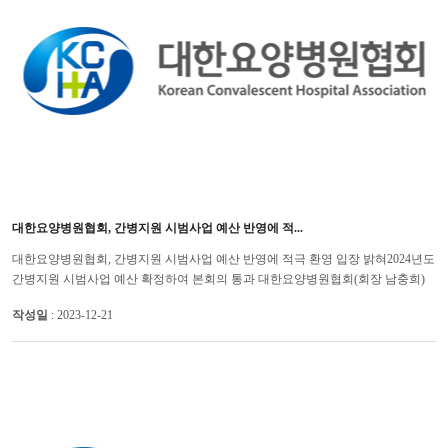
대한요양병원협회, 간병지원 시범사업 예산 반영에 적...
대한요양병원협회, 간병지원 시범사업 예산 반영에 적극 환영 입장 밝혀2024년도
간병지원 시범사업 예산 확정하여 본회의 통과 대한요양병원협회(회장 남충희)
는 정부의 2024년도 예산에 요양병원 간병지원 시범사업 예산이...
작성일
: 2023-12-21