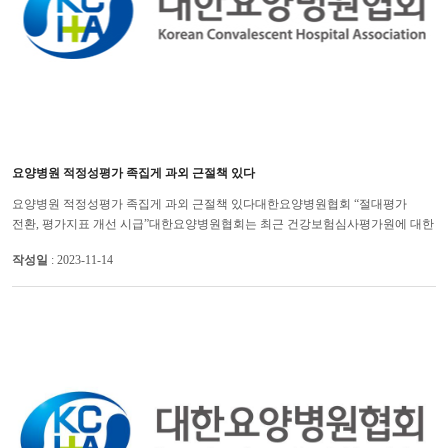
요양병원 적정성평가 족집게 과외 근절책 있다
요양병원 적정성평가 족집게 과외 근절책 있다대한요양병원협회 “절대평가
전환, 평가지표 개선 시급”대한요양병원협회는 최근 건강보험심사평가원에 대한
국정감사에서 일부 요양병원이 적정성평가에 대비해 족집게 과외...
작성일
: 2023-11-14