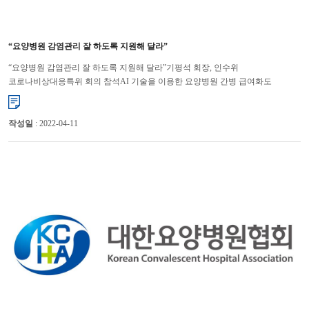
“요양병원 감염관리 잘 하도록 지원해 달라”
“요양병원 감염관리 잘 하도록 지원해 달라”기평석 회장, 인수위
코로나비상대응특위 회의 참석AI 기술을 이용한 요양병원 간병 급여화도
제안 대한요양병원협회 기평석 회장은 요양병원이 제1급 감염병인 코로...
작성일
: 2022-04-11