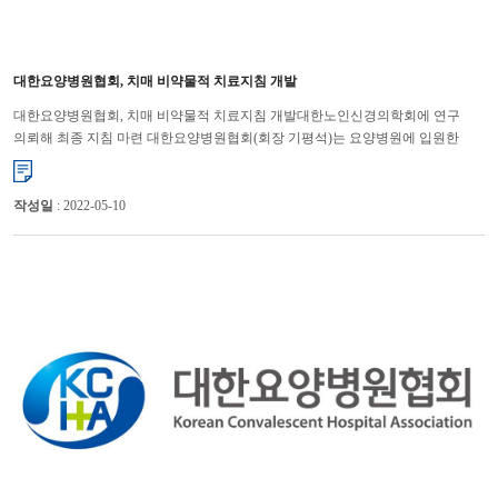
대한요양병원협회, 치매 비약물적 치료지침 개발
대한요양병원협회, 치매 비약물적 치료지침 개발대한노인신경의학회에 연구
의뢰해 최종 지침 마련 대한요양병원협회(회장 기평석)는 요양병원에 입원한
치매환자들에게 항정신성의약품 등의 약물 사용을 줄이고, 비약물...
작성일
: 2022-05-10