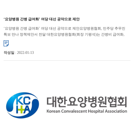
‘요양병원 간병 급여화’ 여당 대선 공약으로 제안
‘요양병원 간병 급여화’ 여당 대선 공약으로 제안요양병원협회, 민주당 추무진
특보 만나 정책제안서 전달 대한요양병원협회(회장 기평석)는 간병비 급여화,
요양병원의 의료적 기능 강화를 위한 전문병동제 도입을 더불...
작성일
: 2022-01-13