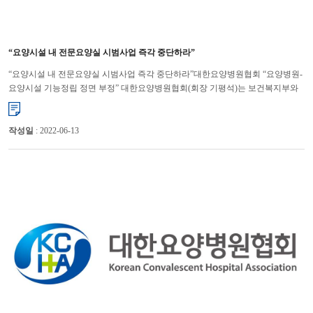
“요양시설 내 전문요양실 시범사업 즉각 중단하라”
“요양시설 내 전문요양실 시범사업 즉각 중단하라”대한요양병원협회 “요양병원-
요양시설 기능정립 정면 부정” 대한요양병원협회(회장 기평석)는 보건복지부와
건강보험공단이 불법의료행위를 조장하고, 요양병원과 ...
작성일
: 2022-06-13