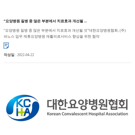
“요양병원 질병 중 많은 부분에서 치료효과 개선될 ...
“요양병원 질병 중 많은 부분에서 치료효과 개선될 것”대한요양병원협회, (주)
파노스 업무 제휴요양병원 재활의료서비스 향상을 위한 협약
체결 대한요양병원협회(협회장 기평석)와 (주)파노스(대표이사 곽은식)는 21...
작성일
: 2022-04-22