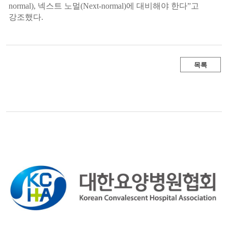
normal),
넥스트 노멀
(Next-normal)
에 대비해야 한다
”
고
강조했다
.
목록