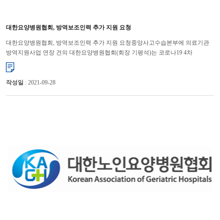
대한요양병원협회, 방역보조인력 추가 지원 요청
대한요양병원협회, 방역보조인력 추가 지원 요청중앙사고수습본부에 의료기관
방역지원사업 연장 건의 대한요양병원협회(회장 기평석)는 코로나19 4차
대유행으로 요양병원들이 방역에 어려움을 겪고 있다며 방역보조인력...
작성일
: 2021-09-28