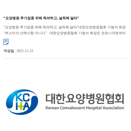
“요양병원 추가접종 위해 독려하고, 설득해 달라”
“요양병원 추가접종 위해 독려하고, 설득해 달라”대한요양병원협회 기평석 회장
“부스터샷 선택사항 아니다” 대한요양병원협회 기평석 회장은 코로나19로부터
요양병원 입원환자들을 보호할 수 있는 유일한 ...
작성일
: 2021-11-23