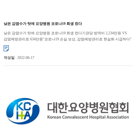
낮은 감염수가 탓에 요양병원 코로나19 희생 컸다
낮은 감염수가 탓에 요양병원 코로나19 희생 컸다기관당 방역비 2,234만원 VS
감염예방관리료 634만원“코로나19 손실 보상, 감염예방관리료 현실화 시급하다”
전국의 요양병원들이 코로나19로부터 입원환자들...
작성일
: 2022-06-17