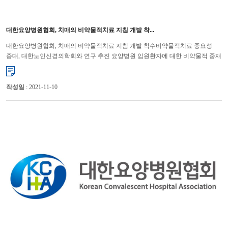
대한요양병원협회, 치매의 비약물적치료 지침 개발 착...
대한요양병원협회, 치매의 비약물적치료 지침 개발 착수비약물적치료 중요성
증대, 대한노인신경의학회와 연구 추진 요양병원 입원환자에 대한 비약물적 중재
및 환자안전 체계 개선을 통한 적절한 진료 제공을 위해 지침 ...
작성일
: 2021-11-10