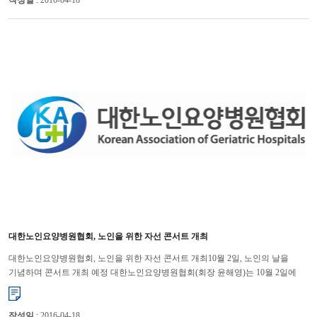
작성일
: 2016-04-18
대한노인요양병원협회, 노인을 위한 자선 콘서트 개최
대한노인요양병원협회, 노인을 위한 자선 콘서트 개최10월 2일, 노인의 날을
기념하며 콘서트 개최 예정 대한노인요양병원협회(회장 윤해영)는 10월 2일에
사회적 관심이 필요한 노인을 위하여 자선 콘서트...
작성일
: 2016-04-18