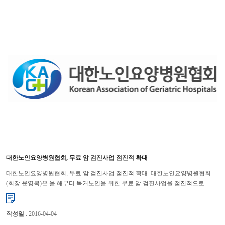
대한노인요양병원협회, 무료 암 검진사업 점진적 확대
대한노인요양병원협회, 무료 암 검진사업 점진적 확대 대한노인요양병원협회
(회장 윤영복)은 올 해부터 독거노인을 위한 무료 암 검진사업을 점진적으로
확대하기로 하여 큰 호응을 얻고 있다. 작년 사회공헌의...
작성일
: 2016-04-04