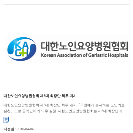
대한노인요양병원협회 제6대 회장단 회무 개시
대한노인요양병원협회 제6대 회장단 회무 개시「국민에게 봉사하는 노인의료
실천」으로 공익단체의 의무 실천 대한노인요양병원협회는 제6대 회장단이
회무를 개시하면서 새로운 모습으로 탈바꿈 할 준비를 하고 있...
작성일
: 2016-04-04