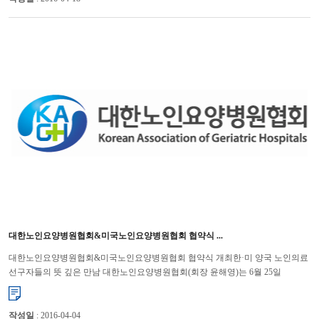
대한노인요양병원협회&미국노인요양병원협회 협약식 ...
대한노인요양병원협회&미국노인요양병원협회 협약식 개최한·미 양국 노인의료
선구자들의 뜻 깊은 만남 대한노인요양병원협회(회장 윤해영)는 6월 25일
오후 12시에 삼성동 인터컨티넨탈 서울 코엑스 호텔에�...
작성일
: 2016-04-04