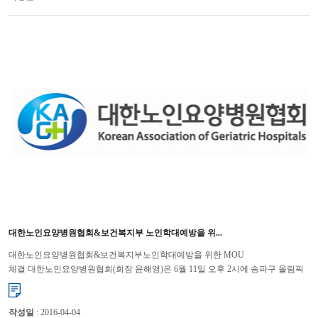
대한노인요양병원협회&보건복지부 노인학대예방을 위...
대한노인요양병원협회&보건복지부노인학대예방을 위한 MOU
체결 대한노인요양병원협회(회장 윤해영)은 6월 11일 오후 2시에 송파구 올림픽
파크텔에서 열린 「제8회 세계 노인학대 인식의 날」 기념식에서 보건복지부
(장...
작성일
: 2016-04-04