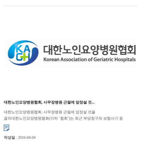
대한노인요양병원협회, 사무장병원 근절에 앞장설 것...
대한노인요양병원협회, 사무장병원 근절에 앞장설 것을
결의대한노인요양병원협회(이하 ‘협회’)는 최근 부당청구와 보험사기 등
사회적으로 물의를 일으키고 있는 소위 ‘사무장병원’과 관련하여 협회 차원의 ...
작성일
: 2016-04-04