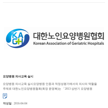
요양병원 의사교육 실시
요양병원 의사교육 실시요양병원 인증과 적정성평가에서의 의사의 역할을
주제로 대한노인요양병원협회(회장 윤영복)는 「2013 상반기 요양병원
의사교육」을 부산(3.5), 광주(3.7), 서울(3.12)에서 실시한다. ...
작성일
: 2016-04-04