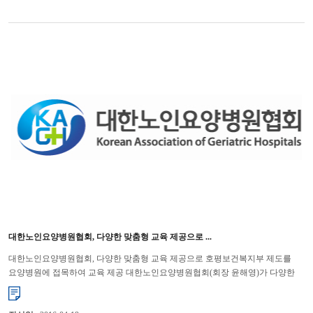
대한노인요양병원협회, 다양한 맞춤형 교육 제공으로 ...
대한노인요양병원협회, 다양한 맞춤형 교육 제공으로 호평보건복지부 제도를
요양병원에 접목하여 교육 제공 대한노인요양병원협회(회장 윤해영)가 다양한
맞춤형 교육을 제공하여 연일 호평을 받고 있다. 협회는 ...