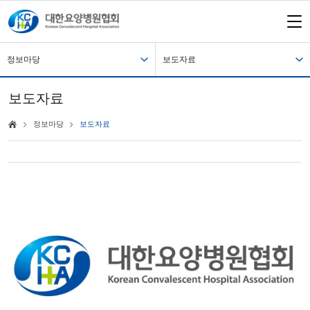
정보마당
보도자료
보도자료
정보마당
보도자료