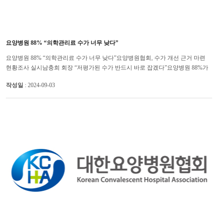
요양병원 88% “의학관리료 수가 너무 낮다”
요양병원 88% “의학관리료 수가 너무 낮다”요양병원협회, 수가 개선 근거 마련
현황조사 실시남충희 회장 “저평가된 수가 반드시 바로 잡겠다”요양병원 88%가
입원료 구성요소인 의학관리료 수가가 너무 낮아 개선이 시급하...
작성일
: 2024-09-03