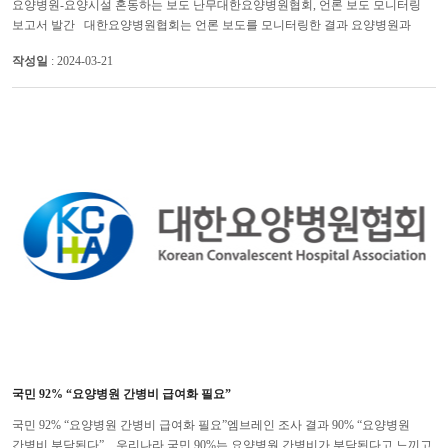
요양병원-요양시설 혼동하는 보도 난무대한요양병원협회, 언론 보도 모니터링
보고서 발간 대한요양병원협회는 언론 보도를 모니터링한 결과 요양병원과
요양시설 용어를 부적절하게 사용하거나 요양병원 이미지...
작성일
: 2024-03-21
국민 92% “요양병원 간병비 급여화 필요”
국민 92% “요양병원 간병비 급여화 필요”엠브레인 조사 결과 90% “요양병원
간병비 부담된다” 우리나라 국민 90%는 요양병원 간병비가 부담된다고 느끼고