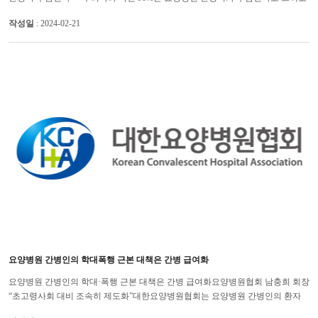
있으며, 92%는 요양병원 간병비를 건강보험 급여화해야 ...
작성일
: 2024-02-21
요양병원 간병인의 학대폭행 근본 대책은 간병 급여화
요양병원 간병인의 학대·폭행 근본 대책은 간병 급여화요양병원협회 남충희 회장
“초고령사회 대비 조속히 제도화”대한요양병원협회는 요양병원 간병인의 환자
학대 및 폭행 문제를 근본적으로 해결하기 위해서는 조속히 �...