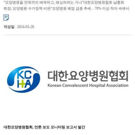
“요양병원을 언제까지 배제하고, 패싱하려는 거냐”대한요양병원협회 남충희
회장, 요양병원 수가정책 비판“요양병원 폐업 급증 추세…70% 이상 적자 속에서
고통”대한요양병원협회 남충희 회장은 요양병원의 70% 이상이 적...
작성일
: 2024-03-28
대한요양병원협회, 언론 보도 모니터링 보고서 발간