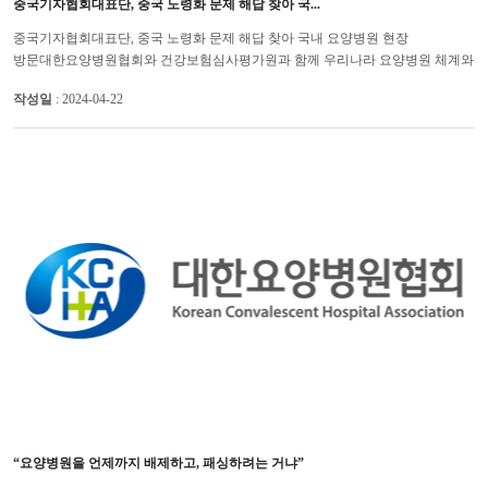
중국기자협회대표단, 중국 노령화 문제 해답 찾아 국...
중국기자협회대표단, 중국 노령화 문제 해답 찾아 국내 요양병원 현장
방문대한요양병원협회와 건강보험심사평가원과 함께 우리나라 요양병원 체계와
정책 이해 대한요양병원협회는 20일(일) 한국기자협회, 건강보험심사...
작성일
: 2024-04-22
“요양병원을 언제까지 배제하고, 패싱하려는 거냐”