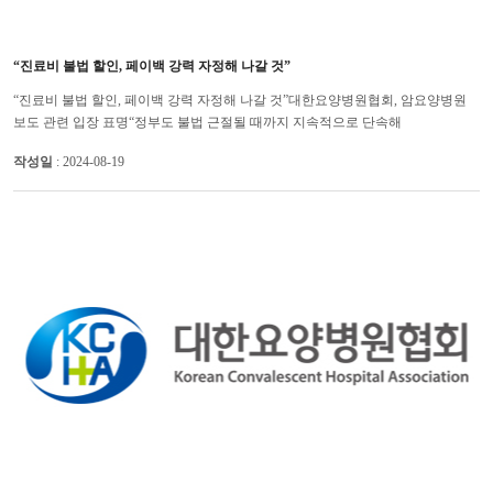
“진료비 불법 할인, 페이백 강력 자정해 나갈 것”
“진료비 불법 할인, 페이백 강력 자정해 나갈 것”대한요양병원협회, 암요양병원
보도 관련 입장 표명“정부도 불법 근절될 때까지 지속적으로 단속해
달라”대한요양병원협회는 일부 암요양병원이 환자를 유치하기 위해 진...
작성일
: 2024-08-19