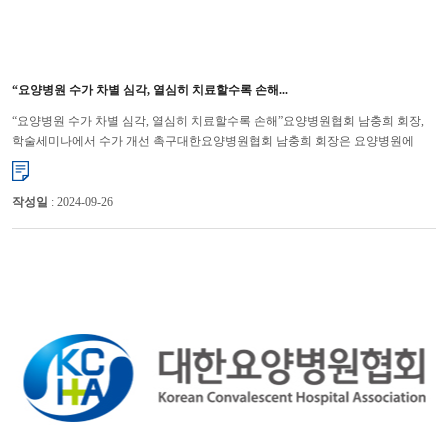
“요양병원 수가 차별 심각, 열심히 치료할수록 손해...
“요양병원 수가 차별 심각, 열심히 치료할수록 손해”요양병원협회 남충희 회장,
학술세미나에서 수가 개선 촉구대한요양병원협회 남충희 회장은 요양병원에
대한 차별이 심각할 뿐만 아니라 열심히 치료하면 할수록 손해를 ...
작성일
: 2024-09-26