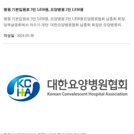
병원 기본입원료 3만 5,050원, 요양병원 2만 1,930원
병원 기본입원료 3만 5,050원, 요양병원 2만 1,930원요양병원협회 남충희 회장,
정책설명회에서 저수가 개탄 대한요양병원협회 남충희 회장은 요양병원의
일당정액수가가 최저시급을 감당할 수 없을 정도로 낮아 개선이 ...
작성일
: 2024-05-30