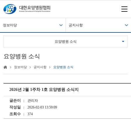
정보마당
공지사항
요양병원 소식
요양병원 소식
정보마당
공지사항
요양병원 소식
2026년 2월 1주차 1호 요양병원 소식지
글쓴이
관리자
작성일
2026-02-03 13:59:09
조회수
374