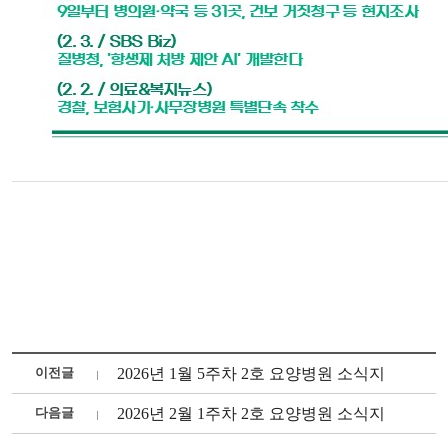
이전글
2026년 1월 5주차 2호 요양병원 소식지
다음글
2026년 2월 1주차 2호 요양병원 소식지